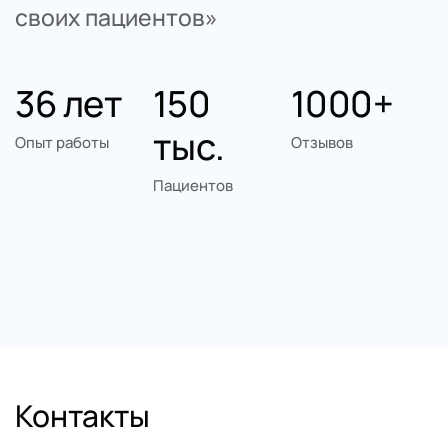
своих пациентов»
36 лет
150 
1000+
тыс.
Опыт работы
Отзывов
Пациентов
Контакты