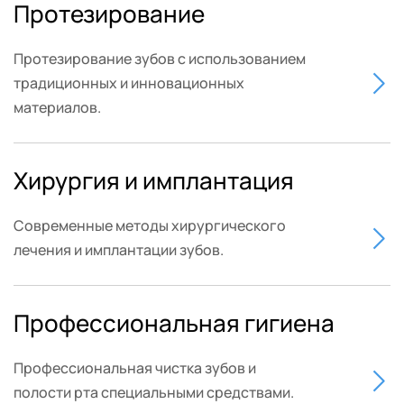
Протезирование
Протезирование зубов с использованием 
традиционных и инновационных 
материалов.
Хирургия и имплантация
Современные методы хирургического 
лечения и имплантации зубов. 
Профессиональная гигиена
Профессиональная чистка зубов и 
полости рта специальными средствами.