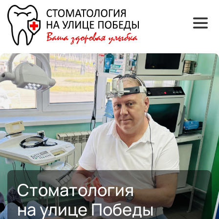
Стоматология 
на улице Победы