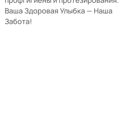
Ваша Здоровая Улыбка — Наша 
Забота!