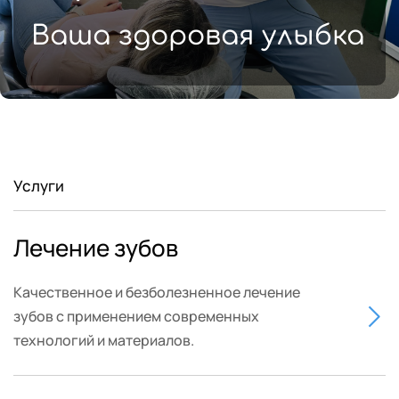
Ваша здоровая улыбка
Услуги
Лечение зубов
Качественное и безболезненное лечение 
зубов с применением современных 
технологий и материалов. 