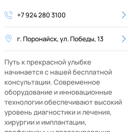
+7 924 280 3100
г. Поронайск, ул. Победы, 13
Путь к прекрасной улыбке 
начинается с нашей бесплатной 
консультации. Современное 
оборудование и инновационные 
технологии обеспечивают высокий 
уровень диагностики и лечения, 
хирургии и имплантации, 
профгигиены и протезирования.