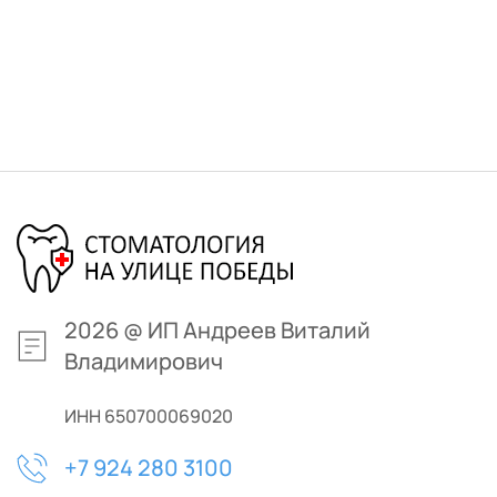
2026 
@ 
ИП Андреев Виталий 
Владимирович
ИНН 650700069020
+7 924 280 3100 