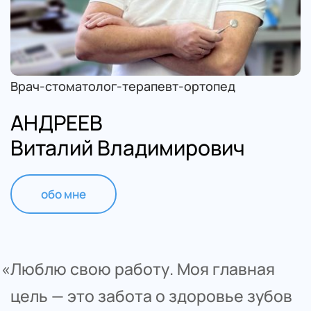
Врач-стоматолог-терапевт-ортопед
АНДРЕЕВ
Виталий Владимирович
обо мне
«Люблю свою работу. Моя главная 
цель — это забота о здоровье зубов 