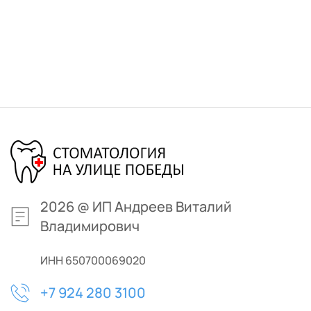
2026 
@ 
ИП Андреев Виталий 
Владимирович
ИНН 650700069020
+7 924 280 3100 