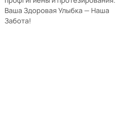
Ваша Здоровая Улыбка — Наша 
Забота!