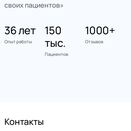
своих пациентов»
36 лет
150 
1000+
тыс.
Опыт работы
Отзывов
Пациентов
Контакты