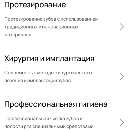
Протезирование
Протезирование зубов с использованием 
традиционных и инновационных 
материалов.
Хирургия и имплантация
Современные методы хирургического 
лечения и имплантации зубов. 
Профессиональная гигиена
Профессиональная чистка зубов и 
полости рта специальными средствами.