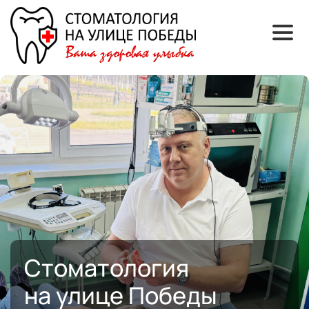
Стоматология 
на улице Победы