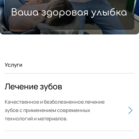
Ваша здоровая улыбка
Услуги
Лечение зубов
Качественное и безболезненное лечение 
зубов с применением современных 
технологий и материалов. 