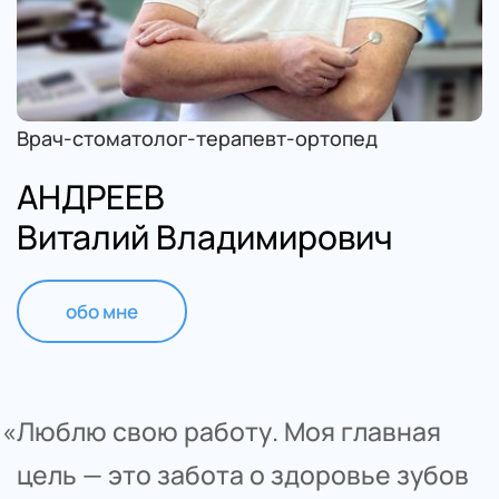
Врач-стоматолог-терапевт-ортопед
АНДРЕЕВ
Виталий Владимирович
обо мне
«Люблю свою работу. Моя главная 
цель — это забота о здоровье зубов 