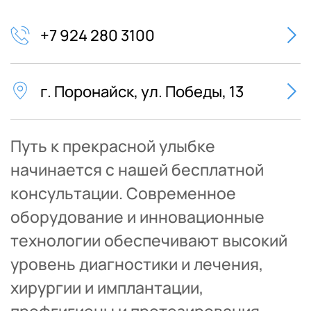
+7 924 280 3100
г. Поронайск, ул. Победы, 13
Путь к прекрасной улыбке 
начинается с нашей бесплатной 
консультации. Современное 
оборудование и инновационные 
технологии обеспечивают высокий 
уровень диагностики и лечения, 
хирургии и имплантации, 
профгигиены и протезирования.