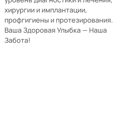
хирургии и имплантации, 
профгигиены и протезирования.
Ваша Здоровая Улыбка — Наша 
Забота!