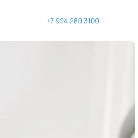
+7 924 280 3100