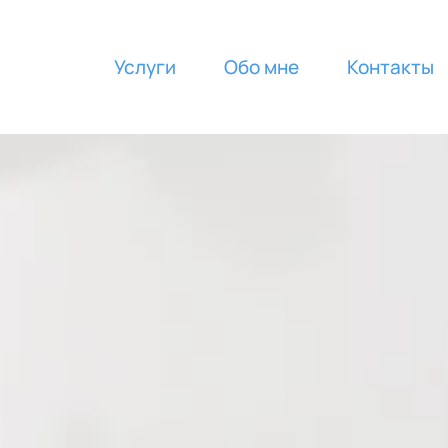
Услуги
Обо мне
Контакты